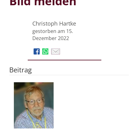
Bild melden
Christoph Hartke
gestorben am 15.
Dezember 2022
Beitrag