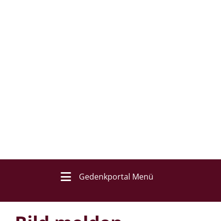
Gedenkportal Menü