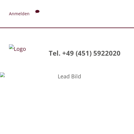
Anmelden
Tel. +49 (451) 5922020