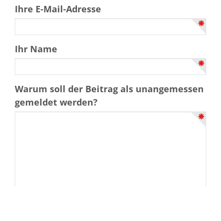
Ihre E-Mail-Adresse
Ihr Name
Warum soll der Beitrag als unangemessen
gemeldet werden?