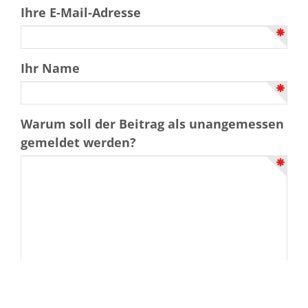
Ihre E-Mail-Adresse
Ihr Name
Warum soll der Beitrag als unangemessen
gemeldet werden?