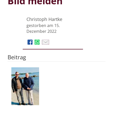
Bild melden
Christoph Hartke
gestorben am 15.
Dezember 2022
Beitrag