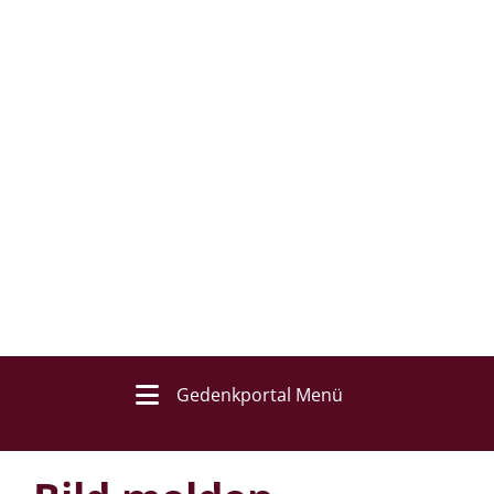
Gedenkportal Menü