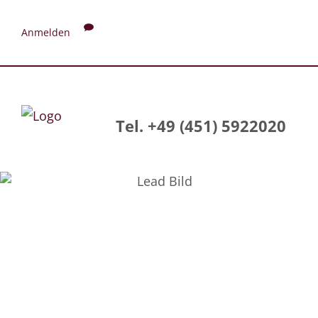
Anmelden
Tel. +49 (451) 5922020