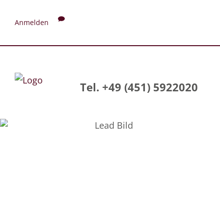
Anmelden
Tel. +49 (451) 5922020