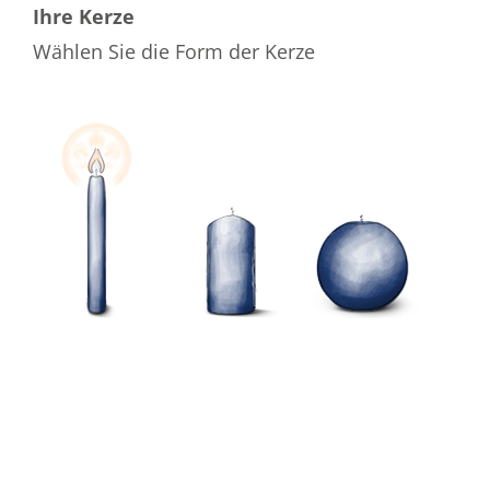
Ihre Kerze
Wählen Sie die Form der Kerze
Wählen Sie die Farbe der Kerze