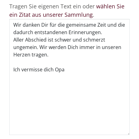
Tragen Sie eigenen Text ein oder
wählen Sie
ein Zitat aus unserer Sammlung
.