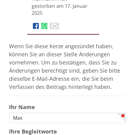
gestorben am 17. Januar
2025
Wenn Sie diese Kerze angezündet haben,
können Sie an dieser Stelle Änderungen
vornehmen. Um zu bestätigen, dass Sie zu
Änderungen berechtigt sind, geben Sie bitte
dieselbe E-Mail-Adresse ein, die Sie beim
Verfassen des Beitrags hinterlegt haben.
Ihr Name
Ihre Begleitworte