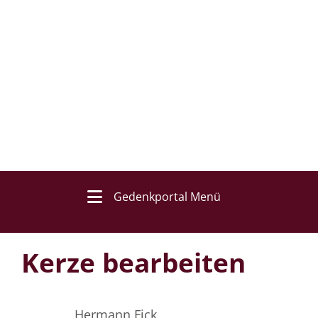
Gedenkportal Menü
Kerze bearbeiten
Hermann Fick