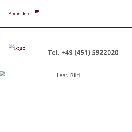
Anmelden
Tel. +49 (451) 5922020