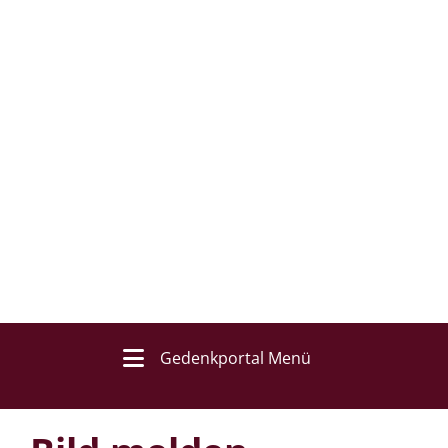
Gedenkportal Menü