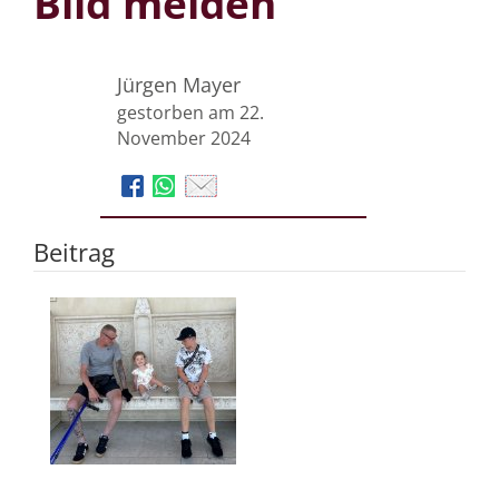
Bild melden
Jürgen Mayer
gestorben am 22.
November 2024
Beitrag