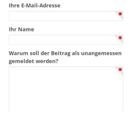
Ihre E-Mail-Adresse
Ihr Name
Warum soll der Beitrag als unangemessen
gemeldet werden?