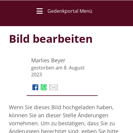
Gedenkportal Menü
Bild bearbeiten
Marlies Beyer
gestorben am 8. August
2023
Wenn Sie dieses Bild hochgeladen haben,
können Sie an dieser Stelle Änderungen
vornehmen. Um zu bestätigen, dass Sie zu
Änderungen berechtigt sind, geben Sie bitte