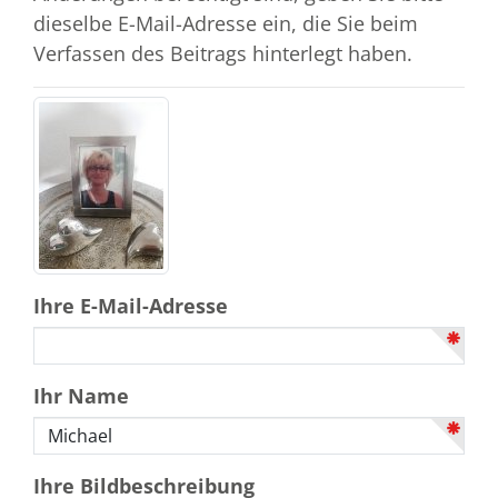
dieselbe E-Mail-Adresse ein, die Sie beim
Verfassen des Beitrags hinterlegt haben.
Ihre E-Mail-Adresse
Ihr Name
Ihre Bildbeschreibung