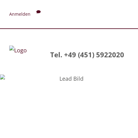
Anmelden
Tel. +49 (451) 5922020