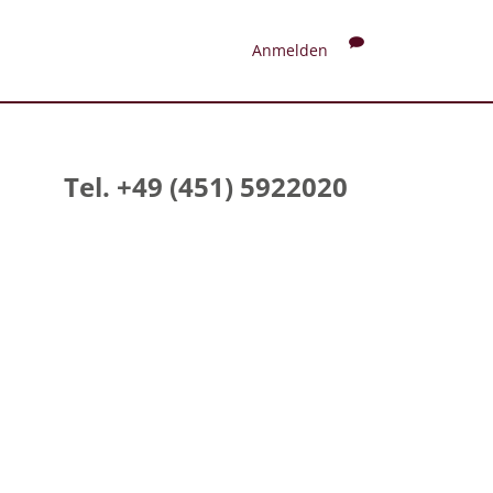
Anmelden
Tel. +49 (451) 5922020