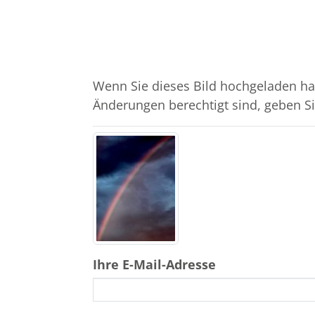
Wenn Sie dieses Bild hochgeladen ha
Änderungen berechtigt sind, geben Sie
Ihre E-Mail-Adresse