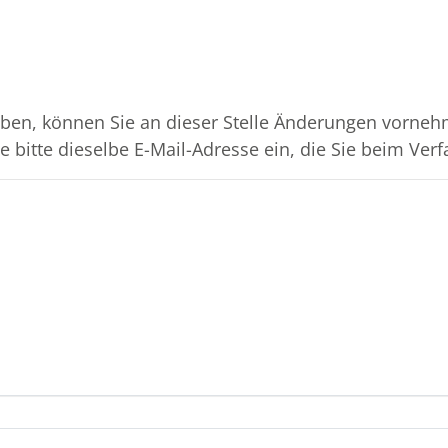
ben, können Sie an dieser Stelle Änderungen vornehm
 bitte dieselbe E-Mail-Adresse ein, die Sie beim Verf