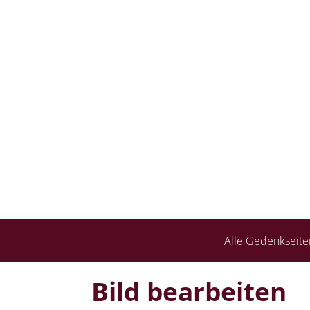
Alle Gedenkseite
Bild bearbeiten