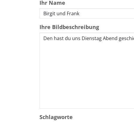
Ihr Name
Ihre Bildbeschreibung
Schlagworte