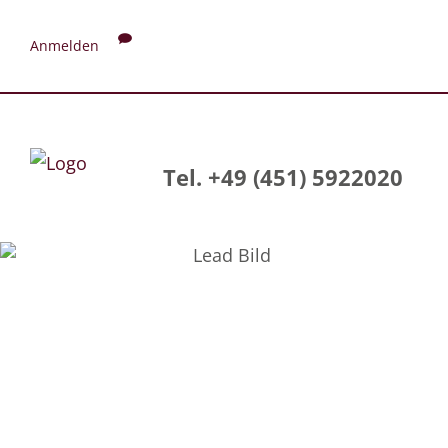
Anmelden
Tel. +49 (451) 5922020