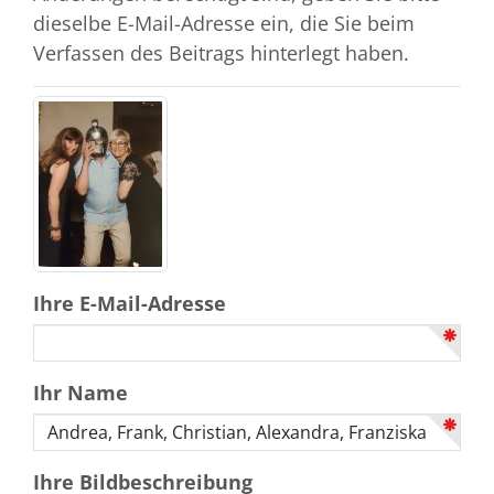
dieselbe E-Mail-Adresse ein, die Sie beim
Verfassen des Beitrags hinterlegt haben.
Ihre E-Mail-Adresse
Ihr Name
Ihre Bildbeschreibung