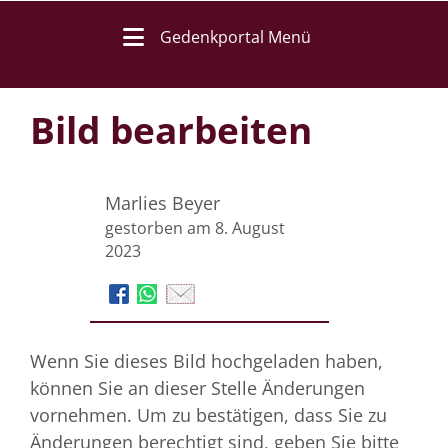
Gedenkportal Menü
Bild bearbeiten
Marlies Beyer
gestorben am 8. August
2023
Wenn Sie dieses Bild hochgeladen haben,
können Sie an dieser Stelle Änderungen
vornehmen. Um zu bestätigen, dass Sie zu
Änderungen berechtigt sind, geben Sie bitte