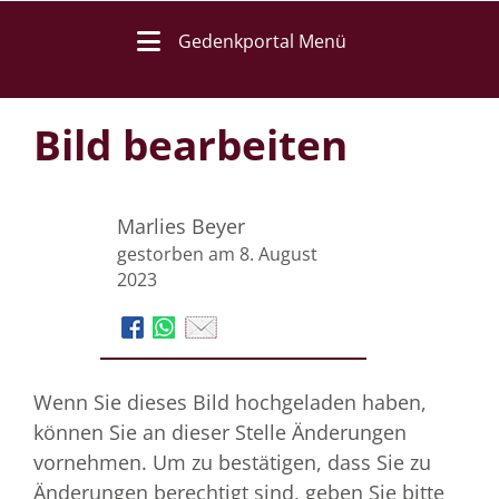
Gedenkportal Menü
Bild bearbeiten
Marlies Beyer
gestorben am 8. August
2023
Wenn Sie dieses Bild hochgeladen haben,
können Sie an dieser Stelle Änderungen
vornehmen. Um zu bestätigen, dass Sie zu
Änderungen berechtigt sind, geben Sie bitte