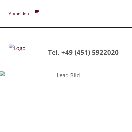
Anmelden
Tel. +49 (451) 5922020