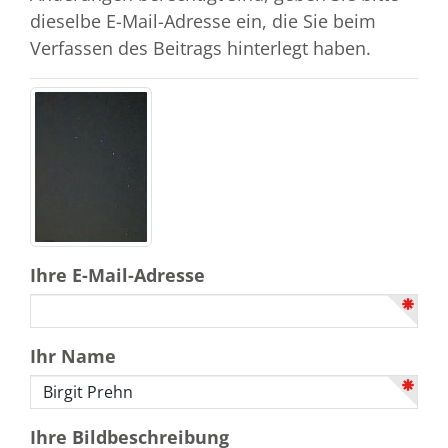
dieselbe E-Mail-Adresse ein, die Sie beim
Verfassen des Beitrags hinterlegt haben.
Ihre E-Mail-Adresse
Ihr Name
Ihre Bildbeschreibung