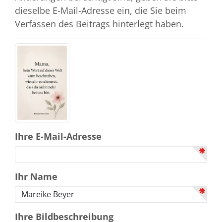
dieselbe E-Mail-Adresse ein, die Sie beim
Verfassen des Beitrags hinterlegt haben.
Ihre E-Mail-Adresse
Ihr Name
Ihre Bildbeschreibung