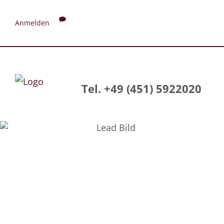
Anmelden
Tel. +49 (451) 5922020