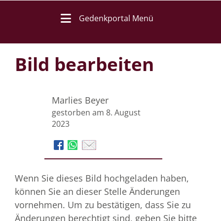
Gedenkportal Menü
Bild bearbeiten
Marlies Beyer
gestorben am 8. August
2023
Wenn Sie dieses Bild hochgeladen haben,
können Sie an dieser Stelle Änderungen
vornehmen. Um zu bestätigen, dass Sie zu
Änderungen berechtigt sind, geben Sie bitte