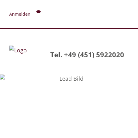
Anmelden
Tel. +49 (451) 5922020