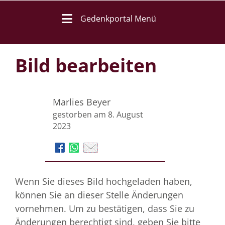
Gedenkportal Menü
Bild bearbeiten
Marlies Beyer
gestorben am 8. August
2023
Wenn Sie dieses Bild hochgeladen haben,
können Sie an dieser Stelle Änderungen
vornehmen. Um zu bestätigen, dass Sie zu
Änderungen berechtigt sind, geben Sie bitte