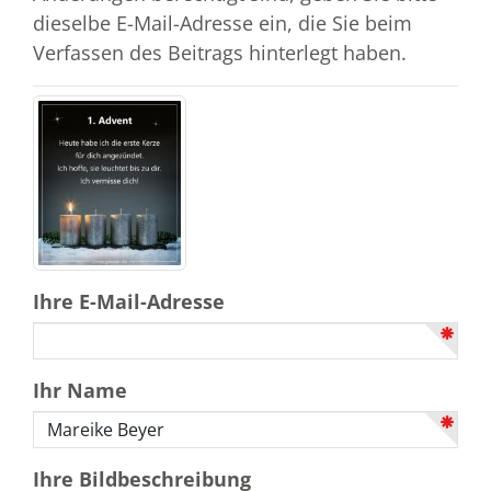
dieselbe E-Mail-Adresse ein, die Sie beim
Verfassen des Beitrags hinterlegt haben.
Ihre E-Mail-Adresse
Ihr Name
Ihre Bildbeschreibung