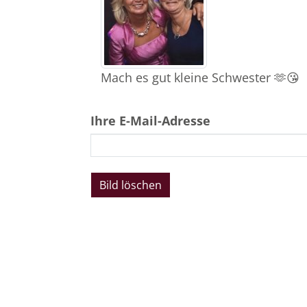
Mach es gut kleine Schwester 🫶😘
Ihre E-Mail-Adresse