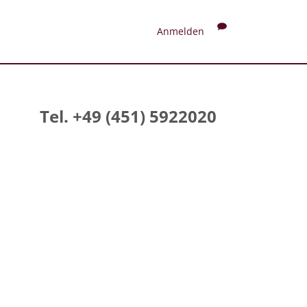
Anmelden
Tel. +49 (451) 5922020