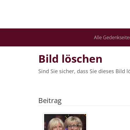
Alle Gedenkseite
Bild löschen
Sind Sie sicher, dass Sie dieses Bild
Beitrag