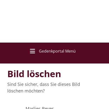
Gedenkportal Menü
Bild löschen
Sind Sie sicher, dass Sie dieses Bild
löschen möchten?
Marlies Beyer