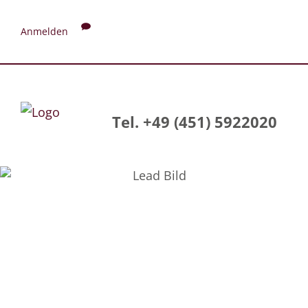
Anmelden
Tel. +49 (451) 5922020