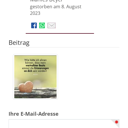
gestorben am 8. August
2023
Beitrag
Ihre E-Mail-Adresse