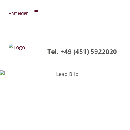
Anmelden
Tel. +49 (451) 5922020