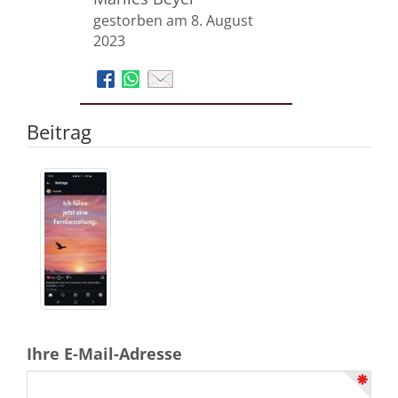
gestorben am 8. August
2023
Beitrag
Ihre E-Mail-Adresse