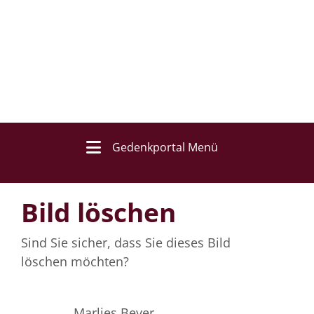
Gedenkportal Menü
Bild löschen
Sind Sie sicher, dass Sie dieses Bild
löschen möchten?
Marlies Beyer