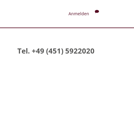
Anmelden
Tel. +49 (451) 5922020