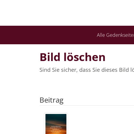
Alle Gedenkseite
Bild löschen
Sind Sie sicher, dass Sie dieses Bild
Beitrag