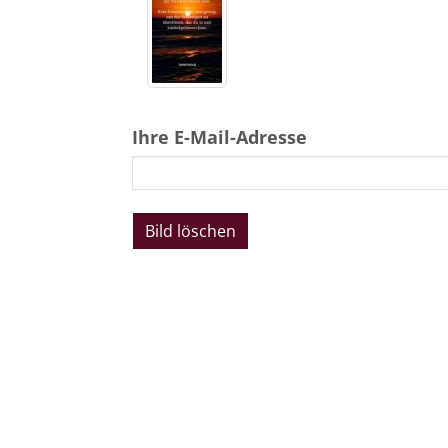
Ihre E-Mail-Adresse
Bestattungen Dabringhau