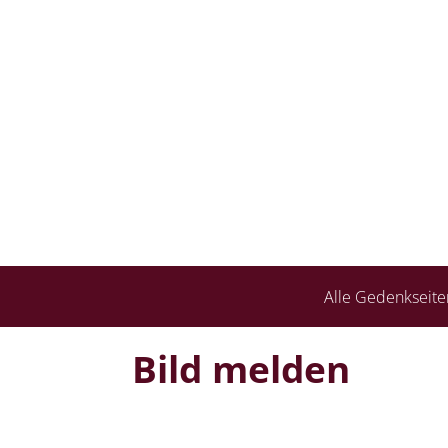
Alle Gedenkseite
Bild melden