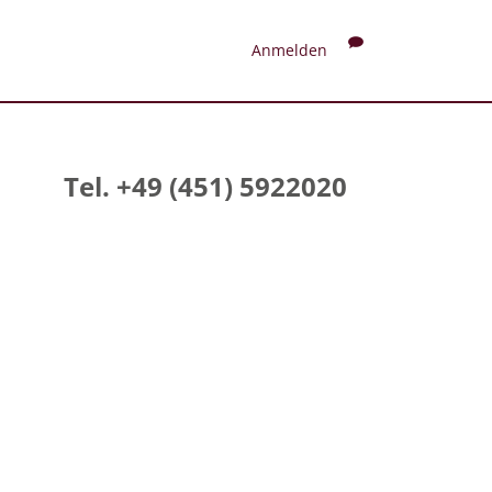
Anmelden
Tel. +49 (451) 5922020