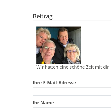
Beitrag
Wir hatten eine schöne Zeit mit dir
Ihre E-Mail-Adresse
Ihr Name