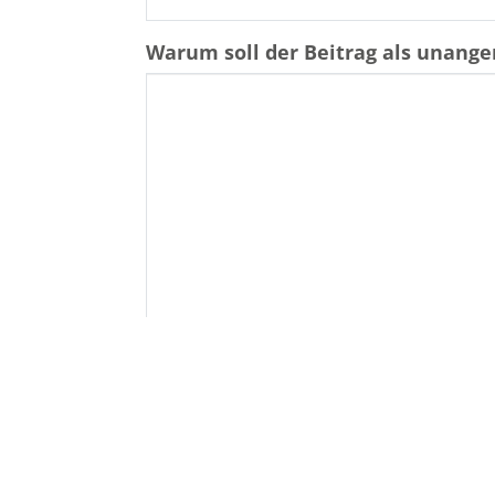
Warum soll der Beitrag als unan