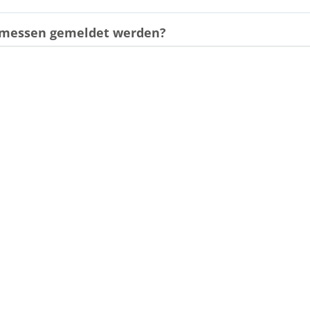
gemessen gemeldet werden?