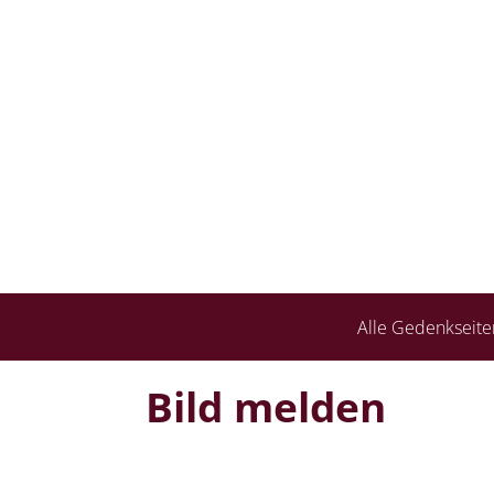
Alle Gedenkseite
Bild melden