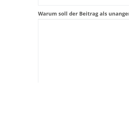
Warum soll der Beitrag als unan