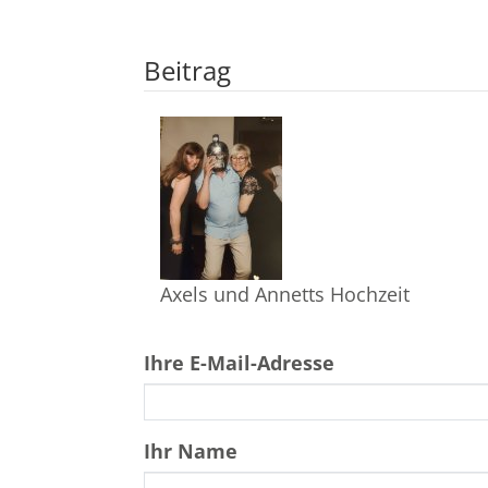
Beitrag
Axels und Annetts Hochzeit
Ihre E-Mail-Adresse
Ihr Name