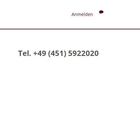
Anmelden
Tel. +49 (451) 5922020