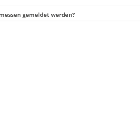
gemessen gemeldet werden?