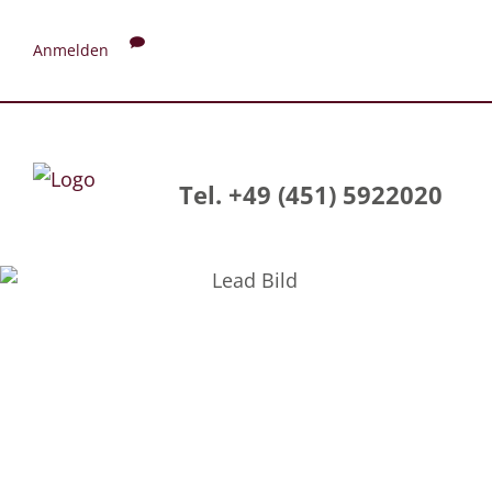
Anmelden
Tel. +49 (451) 5922020