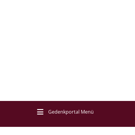
Gedenkportal Menü