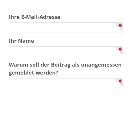
Ihre E-Mail-Adresse
Ihr Name
Warum soll der Beitrag als unangemessen
gemeldet werden?