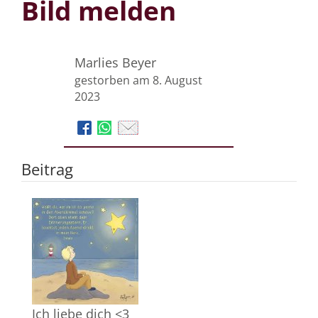
Bild melden
Marlies Beyer
gestorben am 8. August
2023
Beitrag
Ich liebe dich <3