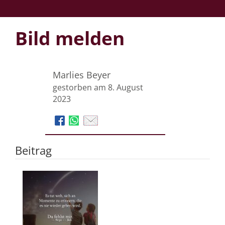
Bild melden
Marlies Beyer
gestorben am 8. August
2023
Beitrag