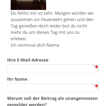
Du fehlst mir so sehr. Morgen würden wir
zusammen zur Feuerwehr gehen und den
Tag genießen doch leider bist du nicht
mehr da um dieses Tag mit uns zu
erleben.
Ich vermisse dich Mama
Ihre E-Mail-Adresse
Ihr Name
Warum soll der Beitrag als unangemessen
gemeldet werden?