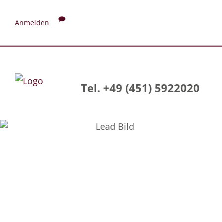
Anmelden
Tel. +49 (451) 5922020