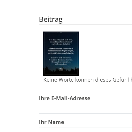
Beitrag
Keine Worte können dieses Gefühl
Ihre E-Mail-Adresse
Ihr Name