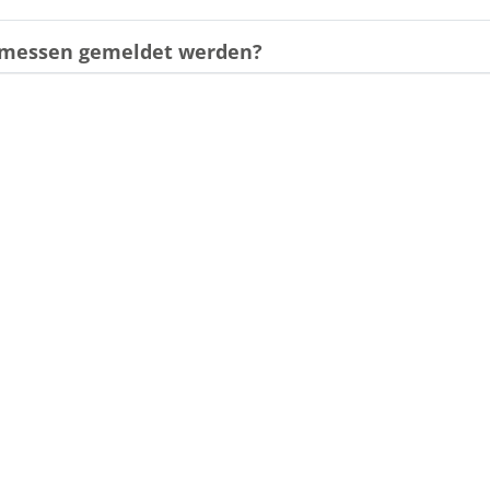
gemessen gemeldet werden?