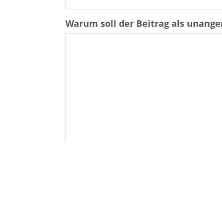
Warum soll der Beitrag als unan