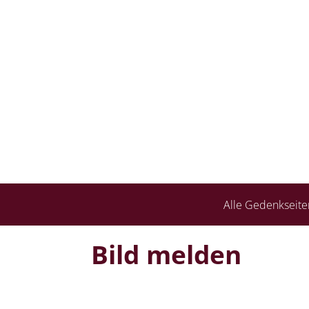
Alle Gedenkseite
Bild melden