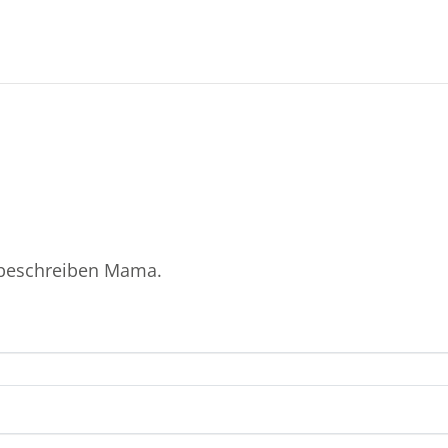
 beschreiben Mama.