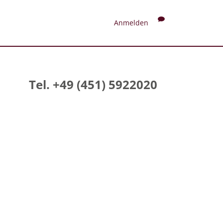
Anmelden
Tel. +49 (451) 5922020