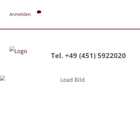
Anmelden
Tel. +49 (451) 5922020