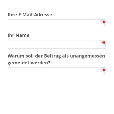
Ihre E-Mail-Adresse
Ihr Name
Warum soll der Beitrag als unangemessen
gemeldet werden?