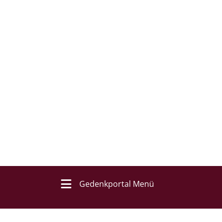
Gedenkportal Menü