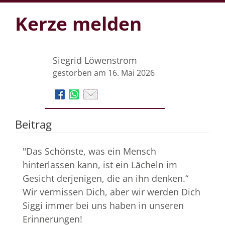
Kerze melden
Siegrid Löwenstrom
gestorben am 16. Mai 2026
Beitrag
"Das Schönste, was ein Mensch
hinterlassen kann, ist ein Lächeln im
Gesicht derjenigen, die an ihn denken.“
Wir vermissen Dich, aber wir werden Dich
Siggi immer bei uns haben in unseren
Erinnerungen!