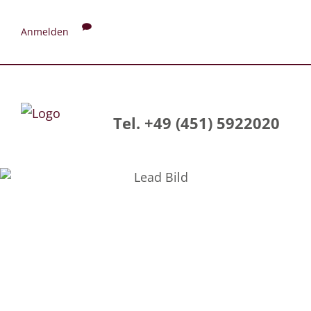
Anmelden
Tel. +49 (451) 5922020