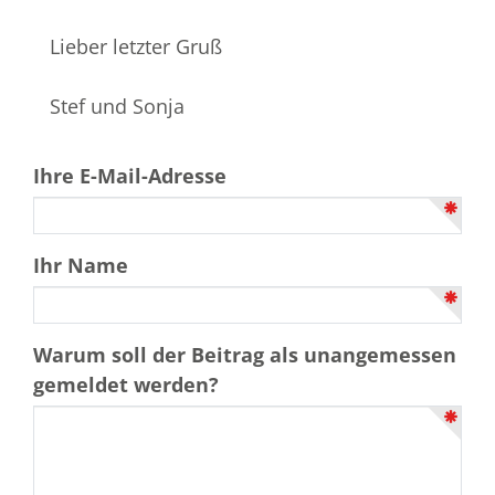
Lieber letzter Gruß
Stef und Sonja
Ihre E-Mail-Adresse
Ihr Name
Warum soll der Beitrag als unangemessen
gemeldet werden?