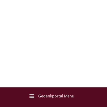
Gedenkportal Menü