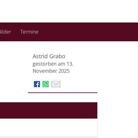
ilder
Termine
Astrid Grabo
gestorben am 13.
November 2025