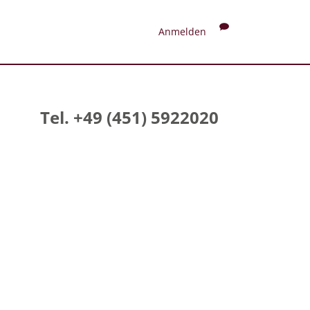
Anmelden
Tel. +49 (451) 5922020