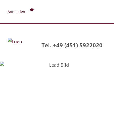
Anmelden
Tel. +49 (451) 5922020