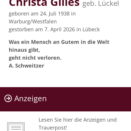
Christa Gilles
geb. Lückel
geboren am 24. Juli 1938
in
Warburg/Westfalen
gestorben am 7. April 2026
in Lübeck
Was ein Mensch an Gutem in die Welt
hinaus gibt,
geht nicht verloren.
A. Schweitzer
Anzeigen
Lesen Sie hier die Anzeigen und
Trauerpost!