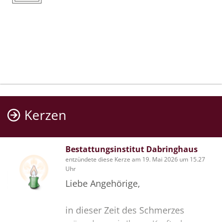
Kerzen
Bestattungsinstitut Dabringhaus
entzündete diese Kerze am 19. Mai 2026 um 15.27
Uhr
Liebe Angehörige,
in dieser Zeit des Schmerzes