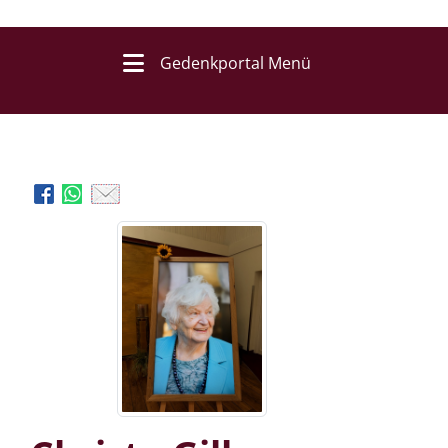
Gedenkportal Menü