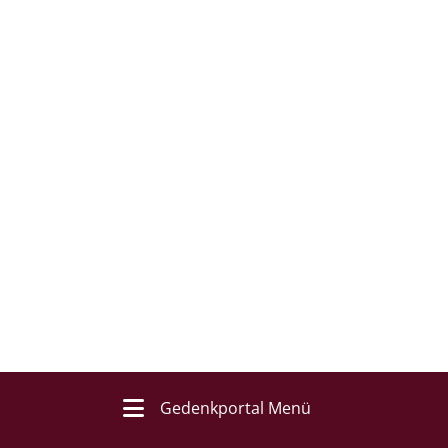
Gedenkportal Menü