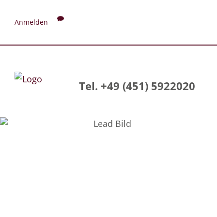
Anmelden
Tel. +49 (451) 5922020