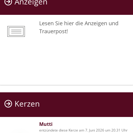
Anzeigen
Lesen Sie hier die Anzeigen und
Trauerpost!
Kerzen
Mutti
entzündete diese Kerze am 7. Juni 2026 um 20.31 Uhr