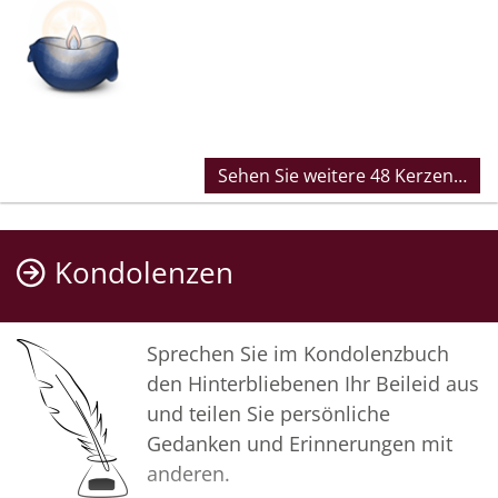
Sehen Sie weitere 48 Kerzen…
Kondolenzen
Sprechen Sie im Kondolenzbuch
den Hinterbliebenen Ihr Beileid aus
und teilen Sie persönliche
Gedanken und Erinnerungen mit
anderen.