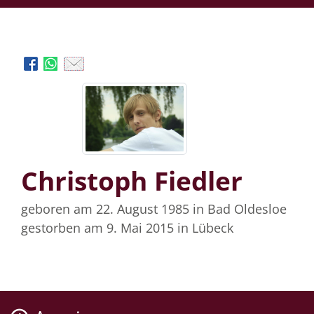
Christoph Fiedler
geboren am 22. August 1985
in Bad Oldesloe
gestorben am 9. Mai 2015
in Lübeck