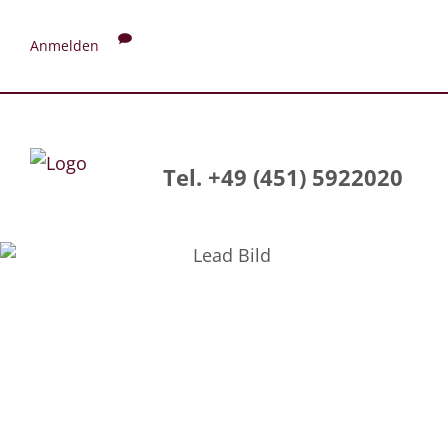
Anmelden
Tel. +49 (451) 5922020