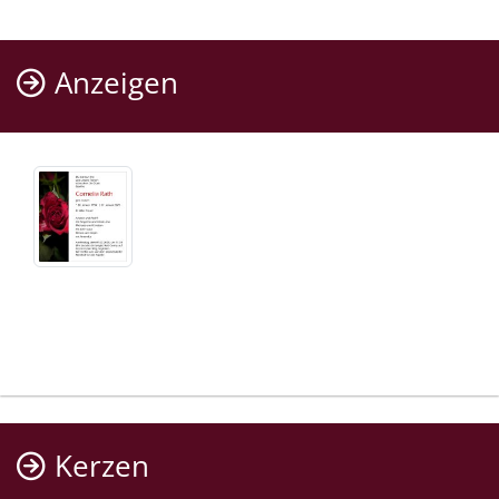
Anzeigen
Kerzen