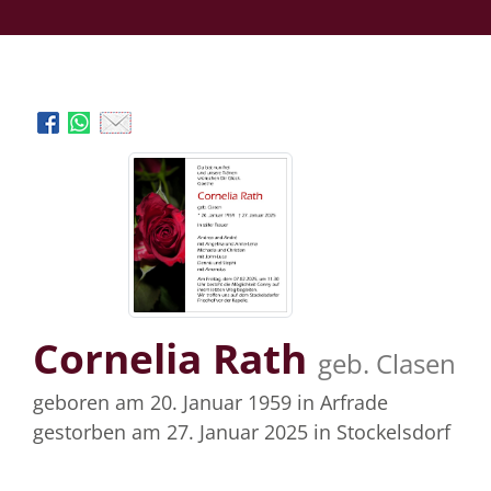
Cornelia Rath
geb. Clasen
geboren am 20. Januar 1959
in Arfrade
gestorben am 27. Januar 2025
in Stockelsdorf