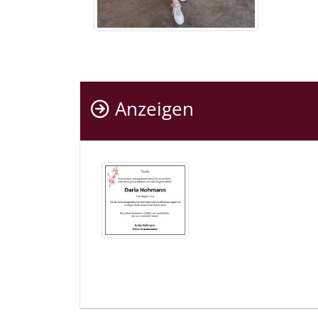
Anzeigen