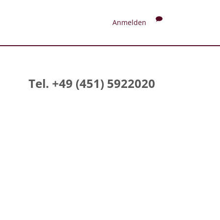
Anmelden
Tel. +49 (451) 5922020