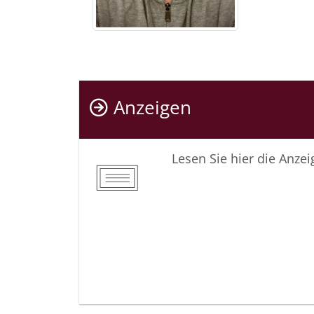
Anzeigen
Lesen Sie hier die Anze