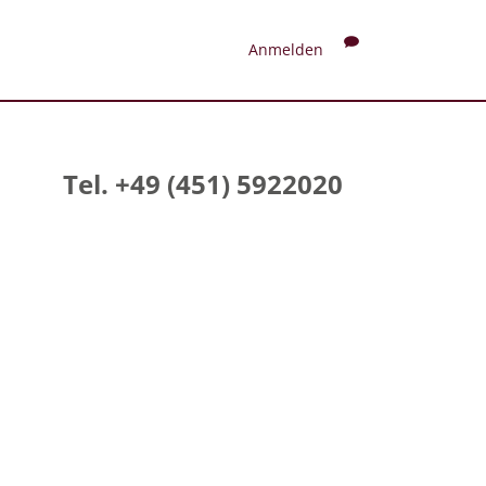
Anmelden
Tel. +49 (451) 5922020