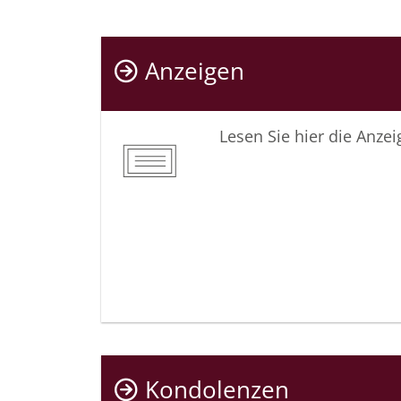
Anzeigen
Lesen Sie hier die Anze
Kondolenzen