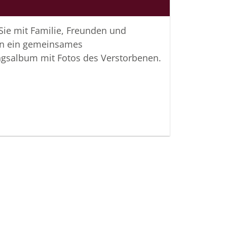
 Sie mit Familie, Freunden und
n ein gemeinsames
ngsalbum mit Fotos des Verstorbenen.