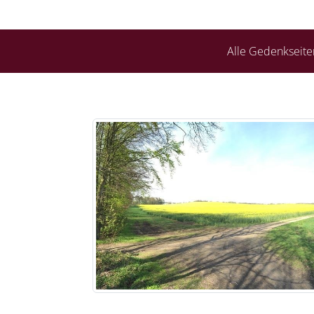
Alle Gedenkseite