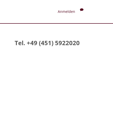
Anmelden
Tel. +49 (451) 5922020