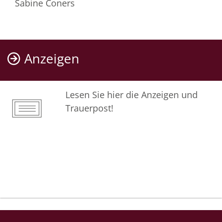
Sabine Coners
Anzeigen
Lesen Sie hier die Anzeigen und
Trauerpost!