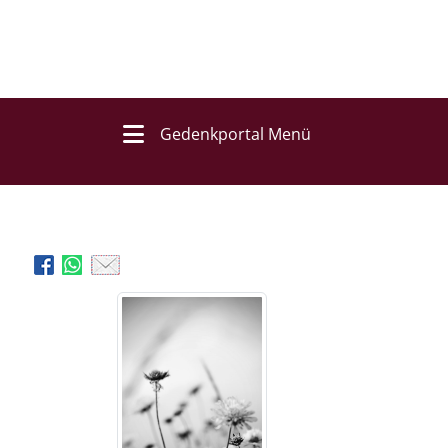
Gedenkportal Menü