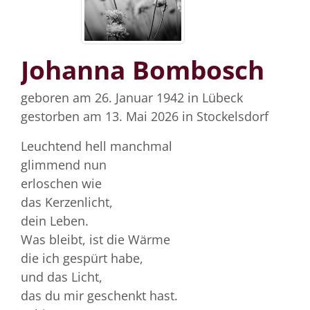
Johanna Bombosch
geboren am 26. Januar 1942
in Lübeck
gestorben am 13. Mai 2026
in Stockelsdorf
Leuchtend hell manchmal
glimmend nun
erloschen wie
das Kerzenlicht,
dein Leben.
Was bleibt, ist die Wärme
die ich gespürt habe,
und das Licht,
das du mir geschenkt hast.