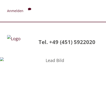
Anmelden
Tel. +49 (451) 5922020