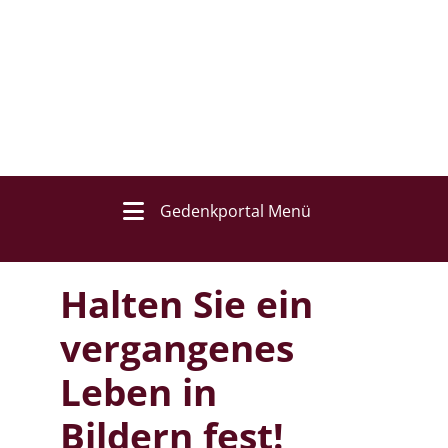
Gedenkportal Menü
Halten Sie ein
vergangenes
Leben in
Bildern fest!