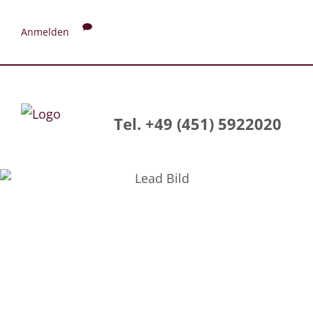
Anmelden
Tel. +49 (451) 5922020