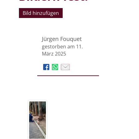
Bild hinzufügen
Jürgen Fouquet
gestorben am 11.
März 2025