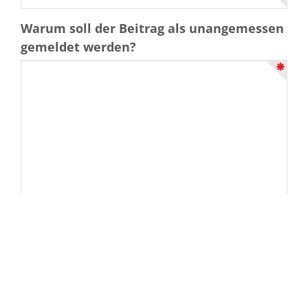
Warum soll der Beitrag als unangemessen
gemeldet werden?