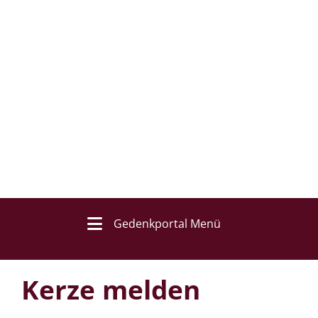
Gedenkportal Menü
Kerze melden