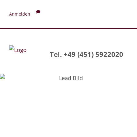
Anmelden
Tel. +49 (451) 5922020