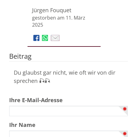
Jürgen Fouquet
gestorben am 11. März
2025
Beitrag
Du glaubst gar nicht, wie oft wir von dir
sprechen 🎣🎣
Ihre E-Mail-Adresse
Ihr Name