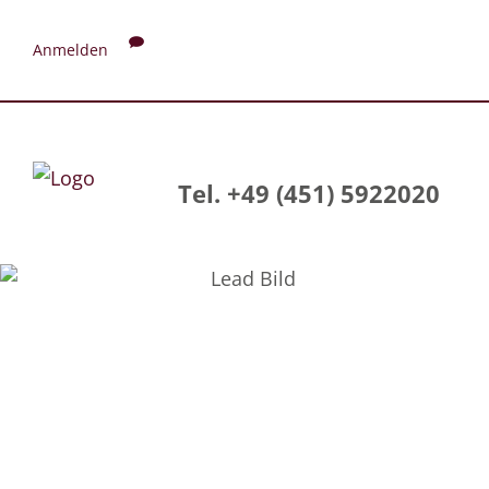
Anmelden
Tel. +49 (451) 5922020