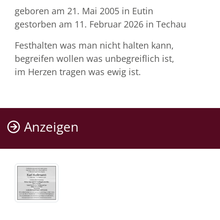
geboren am 21. Mai 2005
in Eutin
gestorben am 11. Februar 2026
in Techau
Festhalten was man nicht halten kann,
begreifen wollen was unbegreiflich ist,
im Herzen tragen was ewig ist.
Anzeigen