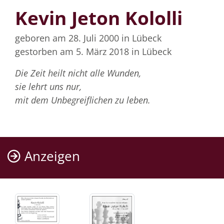
Kevin Jeton Kololli
geboren am 28. Juli 2000
in Lübeck
gestorben am 5. März 2018
in Lübeck
Die Zeit heilt nicht alle Wunden,
sie lehrt uns nur,
mit dem Unbegreiflichen zu leben.
Anzeigen