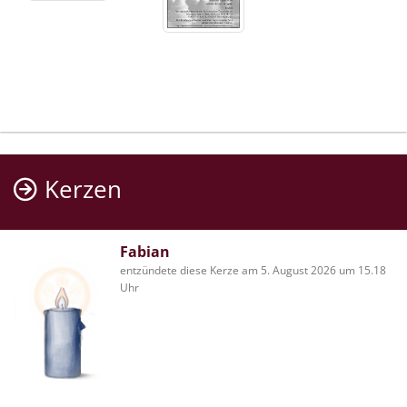
Kerzen
Fabian
entzündete diese Kerze am 5. August 2026 um 15.18
Uhr