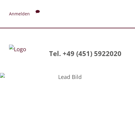
Anmelden
Tel. +49 (451) 5922020