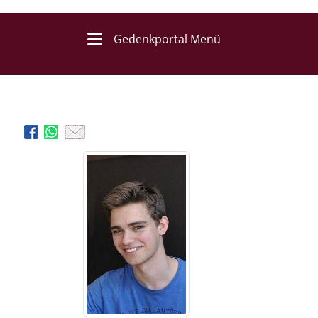
Gedenkportal Menü