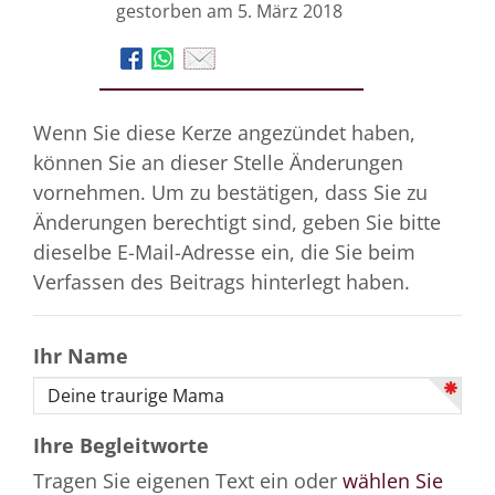
gestorben am 5. März 2018
Wenn Sie diese Kerze angezündet haben,
können Sie an dieser Stelle Änderungen
vornehmen. Um zu bestätigen, dass Sie zu
Änderungen berechtigt sind, geben Sie bitte
dieselbe E-Mail-Adresse ein, die Sie beim
Verfassen des Beitrags hinterlegt haben.
Ihr Name
Ihre Begleitworte
Tragen Sie eigenen Text ein oder
wählen Sie