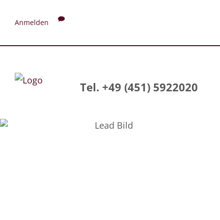
Anmelden
Tel. +49 (451) 5922020