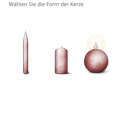
Wählen Sie die Form der Kerze
Wählen Sie die Farbe der Kerze
Ihre E-Mail-Adresse