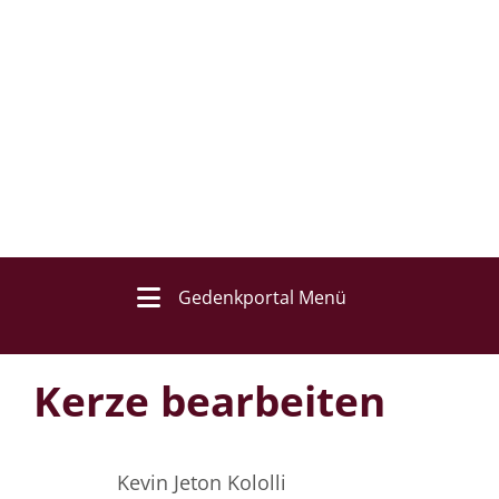
Gedenkportal Menü
Kerze bearbeiten
Kevin Jeton Kololli