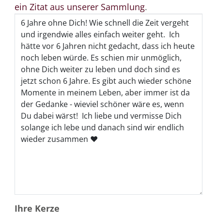
ein Zitat aus unserer Sammlung
.
Ihre Kerze