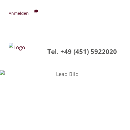
Anmelden
Tel. +49 (451) 5922020