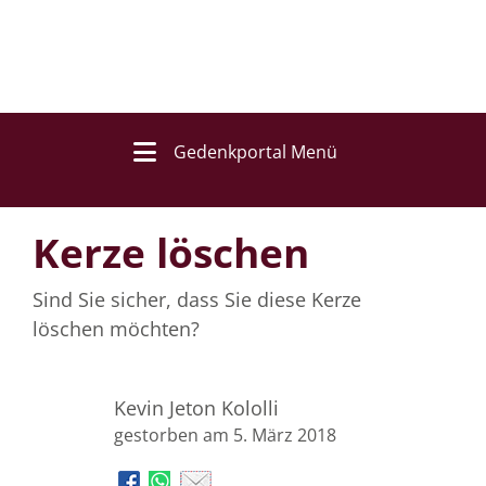
Gedenkportal Menü
Kerze löschen
Sind Sie sicher, dass Sie diese Kerze
löschen möchten?
Kevin Jeton Kololli
gestorben am 5. März 2018