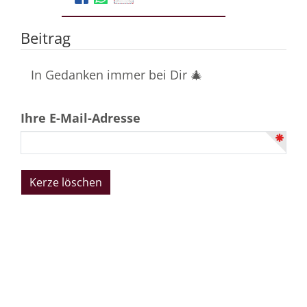
Beitrag
In Gedanken immer bei Dir 🎄
Ihre E-Mail-Adresse