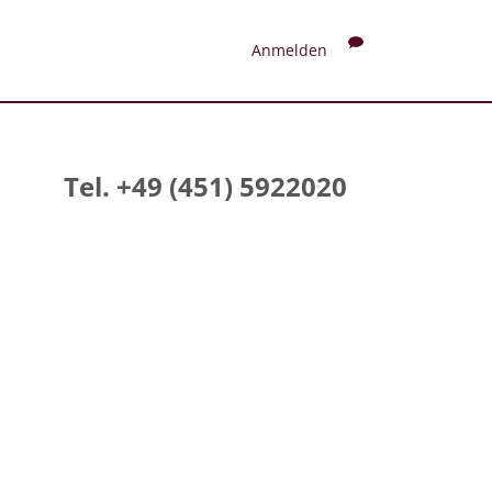
Anmelden
Tel. +49 (451) 5922020