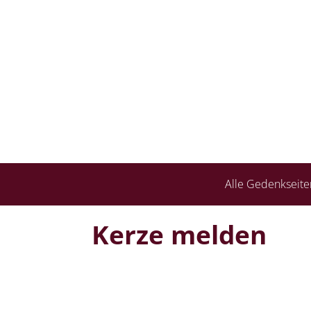
Alle Gedenkseite
Kerze melden