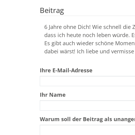
Beitrag
6 Jahre ohne Dich! Wie schnell die Zeit vergeht und
dass ich heute noch leben würde. Es
Es gibt auch wieder schöne Moment
dabei wärst! Ich liebe un
Ihre E-Mail-Adresse
Ihr Name
Warum soll der Beitrag als unan