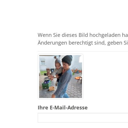
Wenn Sie dieses Bild hochgeladen ha
Änderungen berechtigt sind, geben Sie
Ihre E-Mail-Adresse