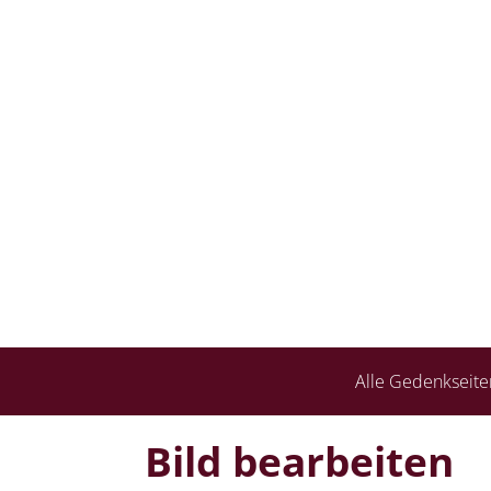
Alle Gedenkseite
Bild bearbeiten