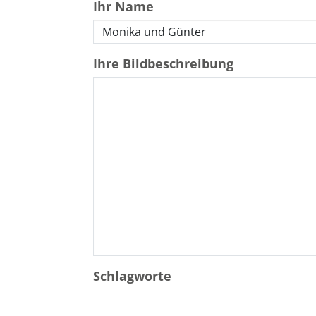
Ihr Name
Ihre Bildbeschreibung
Schlagworte