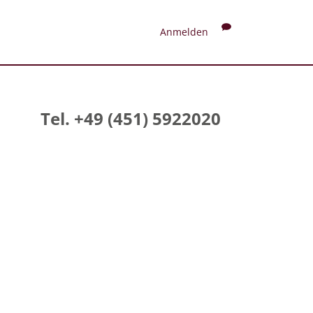
Anmelden
Tel. +49 (451) 5922020