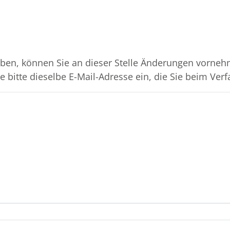
ben, können Sie an dieser Stelle Änderungen vornehm
 bitte dieselbe E-Mail-Adresse ein, die Sie beim Verf