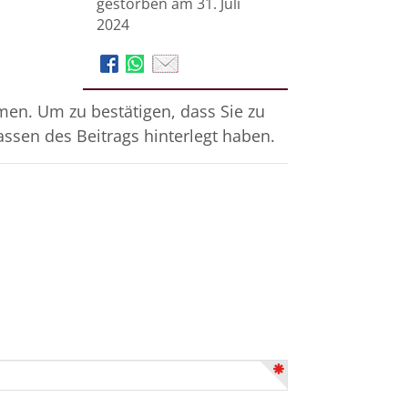
gestorben am 31. Juli
2024
en. Um zu bestätigen, dass Sie zu
assen des Beitrags hinterlegt haben.