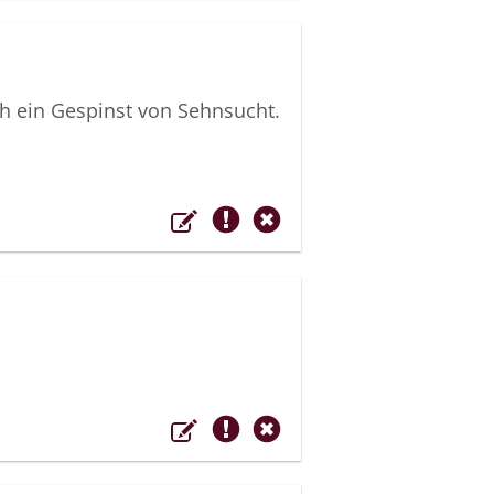
ch ein Gespinst von Sehnsucht.