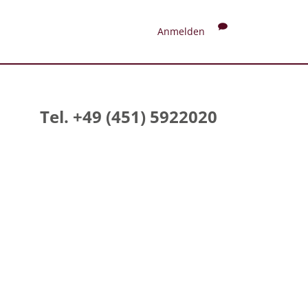
Anmelden
Tel. +49 (451) 5922020