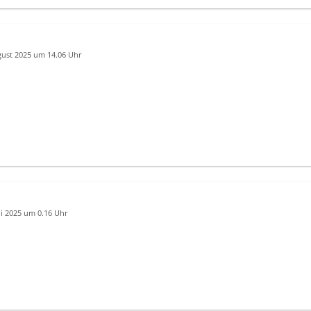
gust 2025 um 14.06 Uhr
li 2025 um 0.16 Uhr