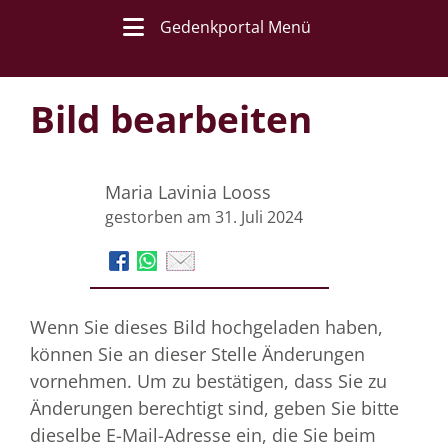
Gedenkportal Menü
Bild bearbeiten
Maria Lavinia Looss
gestorben am 31. Juli 2024
Wenn Sie dieses Bild hochgeladen haben,
können Sie an dieser Stelle Änderungen
vornehmen. Um zu bestätigen, dass Sie zu
Änderungen berechtigt sind, geben Sie bitte
dieselbe E-Mail-Adresse ein, die Sie beim