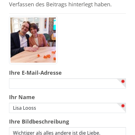
Verfassen des Beitrags hinterlegt haben.
Ihre E-Mail-Adresse
Ihr Name
Ihre Bildbeschreibung