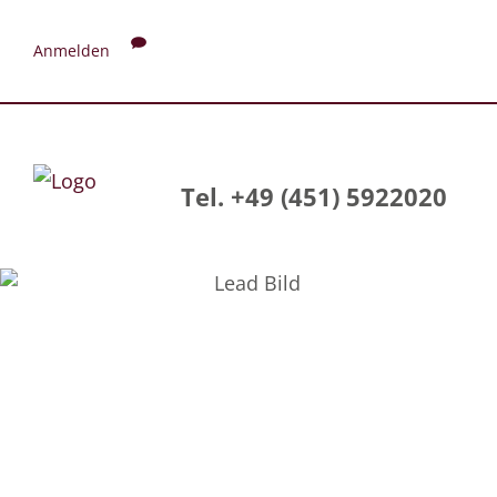
Anmelden
Tel. +49 (451) 5922020