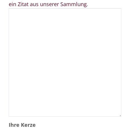
ein Zitat aus unserer Sammlung
.
Ihre Kerze