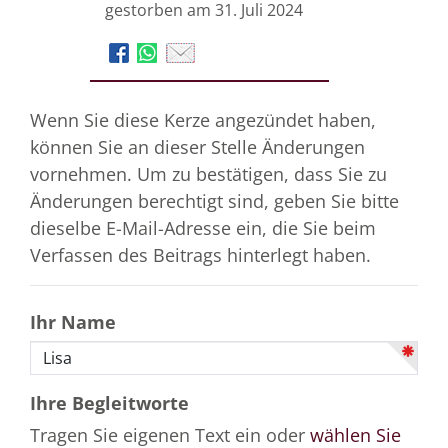
gestorben am 31. Juli 2024
Wenn Sie diese Kerze angezündet haben,
können Sie an dieser Stelle Änderungen
vornehmen. Um zu bestätigen, dass Sie zu
Änderungen berechtigt sind, geben Sie bitte
dieselbe E-Mail-Adresse ein, die Sie beim
Verfassen des Beitrags hinterlegt haben.
Ihr Name
Ihre Begleitworte
Tragen Sie eigenen Text ein oder
wählen Sie