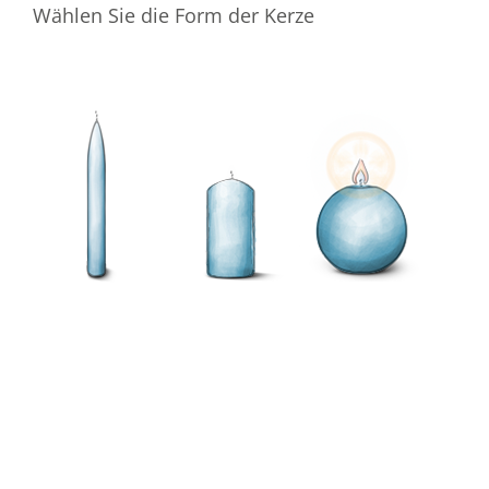
Wählen Sie die Form der Kerze
Wählen Sie die Farbe der Kerze
Ihre E-Mail-Adresse