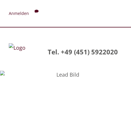
Anmelden
Tel. +49 (451) 5922020