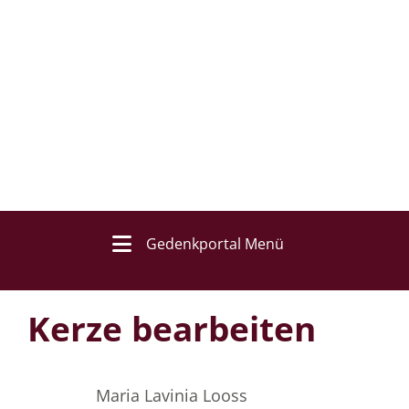
Gedenkportal Menü
Kerze bearbeiten
Maria Lavinia Looss