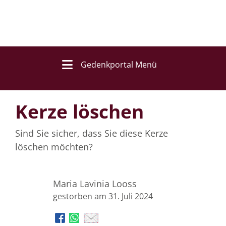
Gedenkportal Menü
Kerze löschen
Sind Sie sicher, dass Sie diese Kerze
löschen möchten?
Maria Lavinia Looss
gestorben am 31. Juli 2024