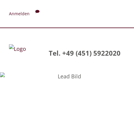
Anmelden
Tel. +49 (451) 5922020