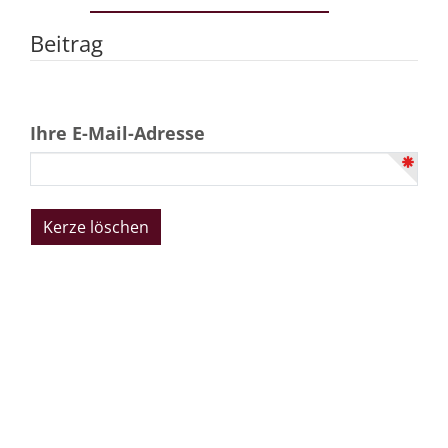
Beitrag
Ihre E-Mail-Adresse
Bestattungen Dabringhaus