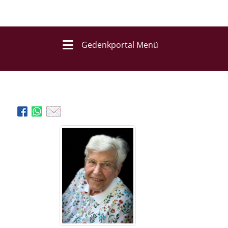
Gedenkportal Menü