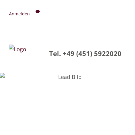
Anmelden
Tel. +49 (451) 5922020