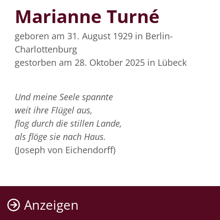
Marianne Turné
geboren am 31. August 1929
in Berlin-
Charlottenburg
gestorben am 28. Oktober 2025
in Lübeck
Und meine Seele spannte
weit ihre Flügel aus,
flog durch die stillen Lande,
als flöge sie nach Haus.
(Joseph von Eichendorff)
Anzeigen