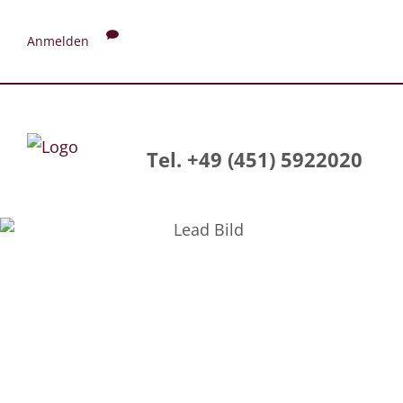
Anmelden
Tel. +49 (451) 5922020