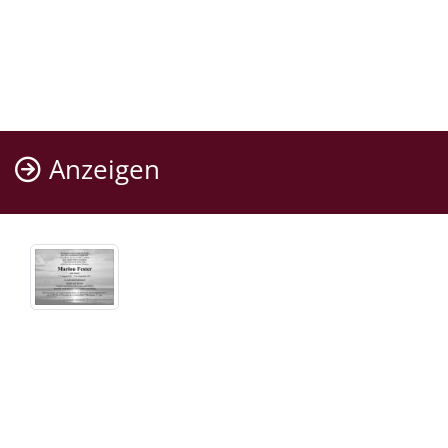
Anzeigen