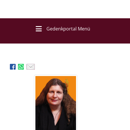
Gedenkportal Menü