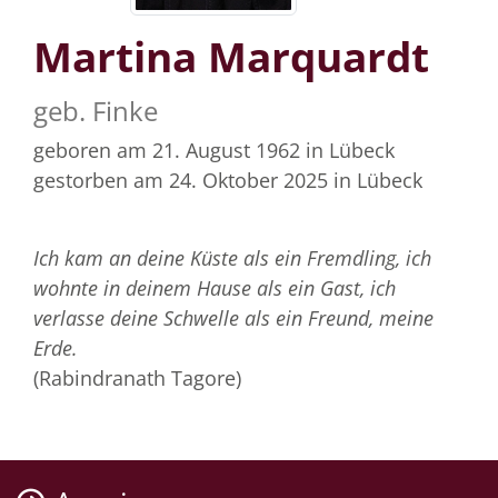
Martina Marquardt
geb. Finke
geboren am 21. August 1962
in Lübeck
gestorben am 24. Oktober 2025
in Lübeck
Ich kam an deine Küste als ein Fremdling, ich
wohnte in deinem Hause als ein Gast, ich
verlasse deine Schwelle als ein Freund, meine
Erde.
(Rabindranath Tagore)