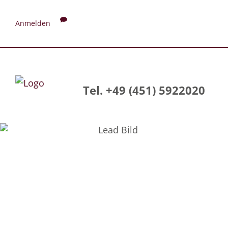
Anmelden
Tel. +49 (451) 5922020