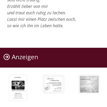
Erzählt lieber von mir
und traut euch ruhig zu lachen.
Lasst mir einen Platz zwischen euch,
so wie ich ihn im Leben hatte.
Anzeigen