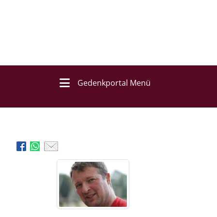
Gedenkportal Menü