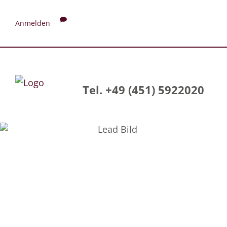
Anmelden
Tel. +49 (451) 5922020