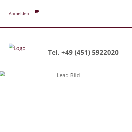
Anmelden
Tel. +49 (451) 5922020