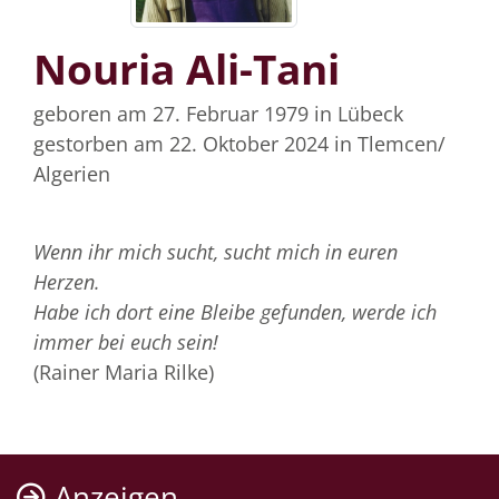
Nouria Ali-Tani
geboren am 27. Februar 1979
in Lübeck
gestorben am 22. Oktober 2024
in Tlemcen/
Algerien
Wenn ihr mich sucht, sucht mich in euren
Herzen.
Habe ich dort eine Bleibe gefunden, werde ich
immer bei euch sein!
(Rainer Maria Rilke)
Anzeigen