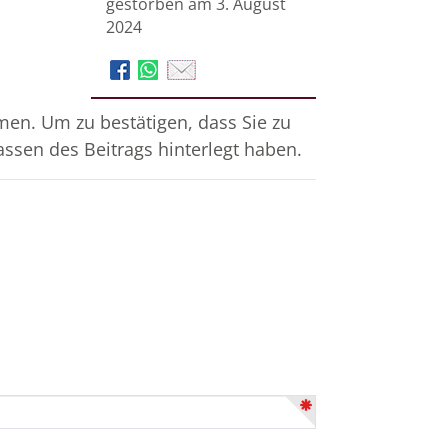
gestorben am 3. August
2024
en. Um zu bestätigen, dass Sie zu
assen des Beitrags hinterlegt haben.