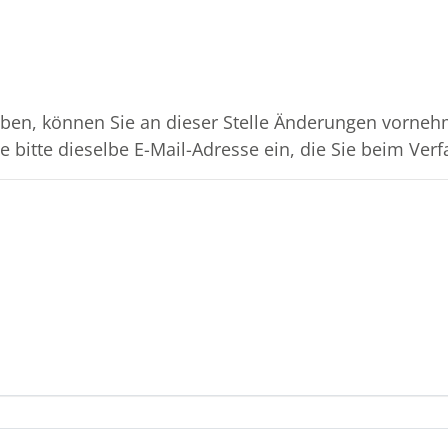
ben, können Sie an dieser Stelle Änderungen vornehm
 bitte dieselbe E-Mail-Adresse ein, die Sie beim Verf