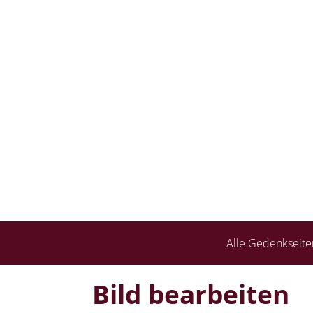
Alle Gedenkseite
Bild bearbeiten