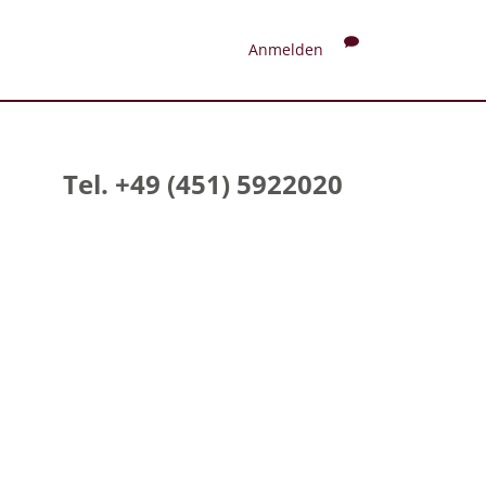
Anmelden
Tel. +49 (451) 5922020