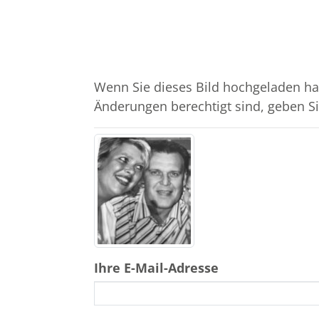
Wenn Sie dieses Bild hochgeladen ha
Änderungen berechtigt sind, geben Sie
Ihre E-Mail-Adresse