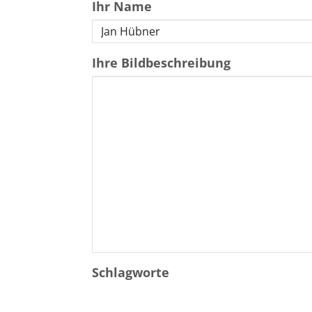
Ihr Name
Ihre Bildbeschreibung
Schlagworte