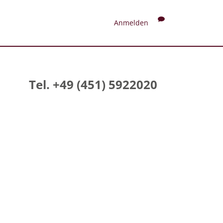
Anmelden
Tel. +49 (451) 5922020