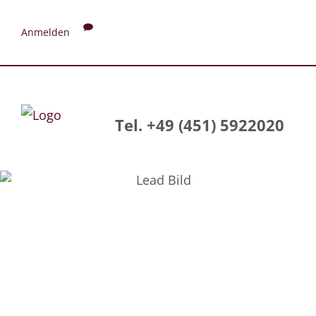
Anmelden
Tel. +49 (451) 5922020