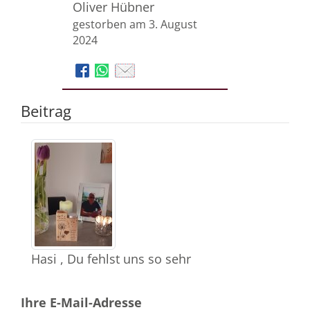
Oliver Hübner
gestorben am 3. August
2024
Beitrag
Hasi , Du fehlst uns so sehr
Ihre E-Mail-Adresse