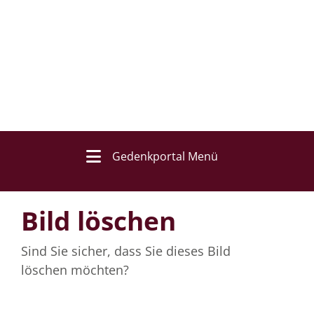
Gedenkportal Menü
Bild löschen
Sind Sie sicher, dass Sie dieses Bild
löschen möchten?