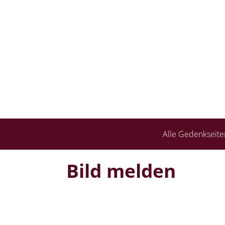
Alle Gedenkseite
Bild melden