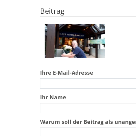
Beitrag
Ihre E-Mail-Adresse
Ihr Name
Warum soll der Beitrag als unan